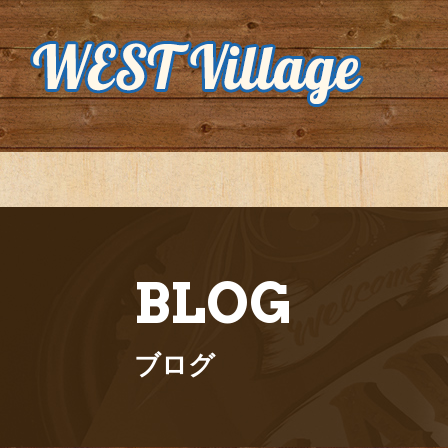
BLOG
ブログ